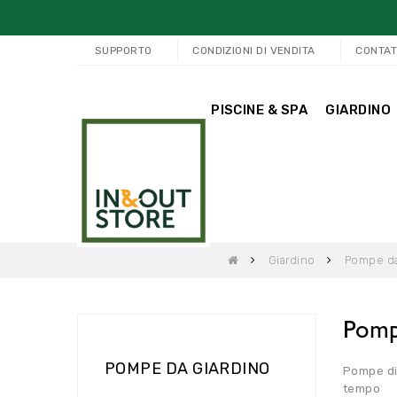
SUPPORTO
CONDIZIONI DI VENDITA
CONTAT
PISCINE & SPA
GIARDINO
Giardino
Pompe da
Pomp
POMPE DA GIARDINO
Pompe di 
tempo