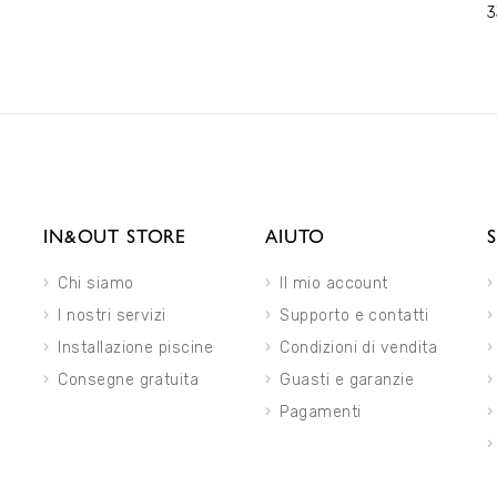
3
IN&OUT STORE
AIUTO
Chi siamo
Il mio account
I nostri servizi
Supporto e contatti
Installazione piscine
Condizioni di vendita
Consegne gratuita
Guasti e garanzie
Pagamenti