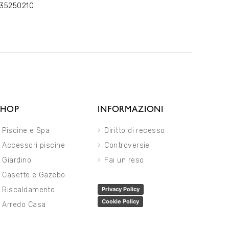
35250210
SHOP
INFORMAZIONI
Piscine e Spa
Diritto di recesso
Accessori piscine
Controversie
Giardino
Fai un reso
Casette e Gazebo
Riscaldamento
Privacy Policy
Cookie Policy
Arredo Casa