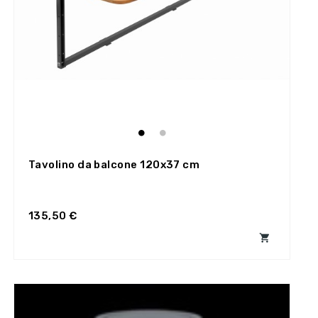
Tavolino da balcone 120x37 cm
135,50 €
