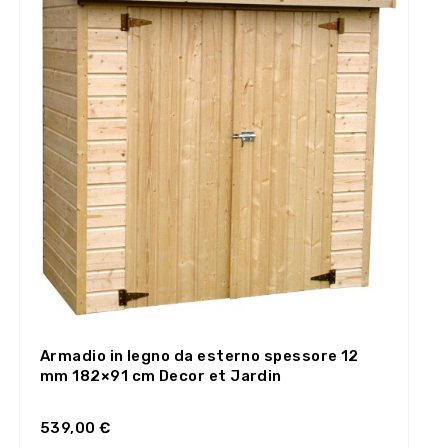
Armadio in legno da esterno spessore 12
mm 182×91 cm Decor et Jardin
539,00 €