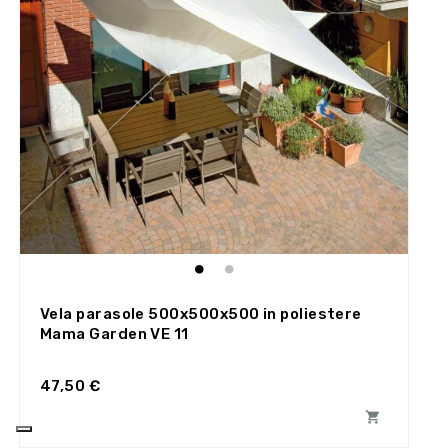
Vela parasole 500x500x500 in poliestere
Mama Garden VE 11
47,50 €
