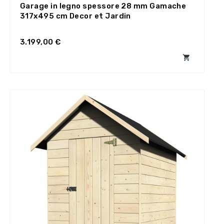
Garage in legno spessore 28 mm Gamache
317x495 cm Decor et Jardin
3.199,00 €
