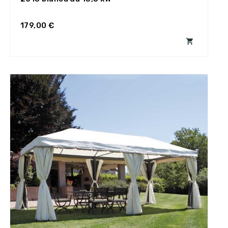
179,00 €
