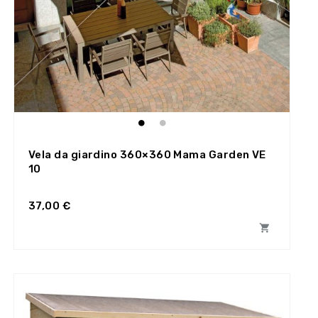
Vela da giardino 360×360 Mama Garden VE
10
37,00 €
