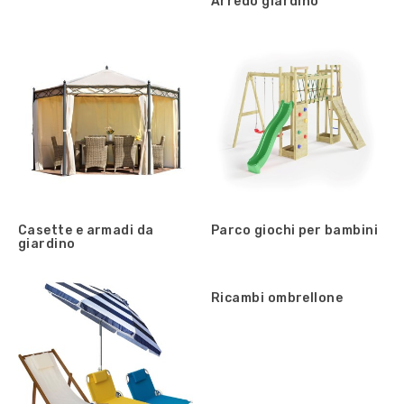
Arredo giardino
Casette e armadi da
Parco giochi per bambini
giardino
Ricambi ombrellone