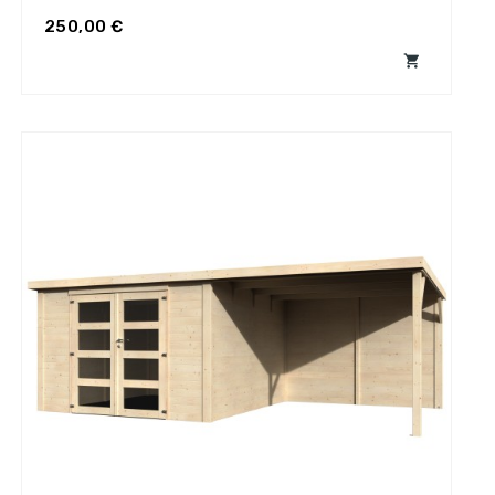
250,00 €
