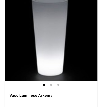
Vaso Luminoso Arkema