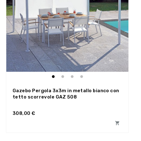
Gazebo Pergola 3x3m in metallo bianco con
tetto scorrevole GAZ 508
308,00 €
