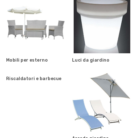
Mobili per esterno
Luci da giardino
Riscaldatori e barbecue