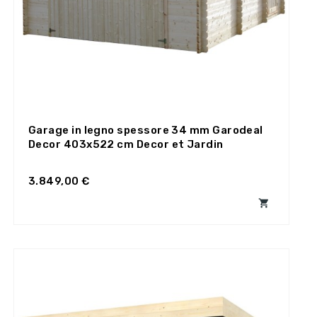
Garage in legno spessore 34 mm Garodeal
Decor 403x522 cm Decor et Jardin
3.849,00 €
