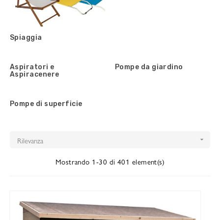
Spiaggia
Aspiratori e
Pompe da giardino
Aspiracenere
Pompe di superficie
Rilevanza

Mostrando 1-30 di 401 element(s)