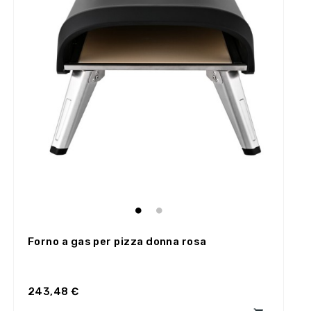
Forno a gas per pizza donna rosa
243,48 €