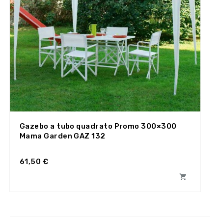
Gazebo a tubo quadrato Promo 300×300
Mama Garden GAZ 132
61,50 €
