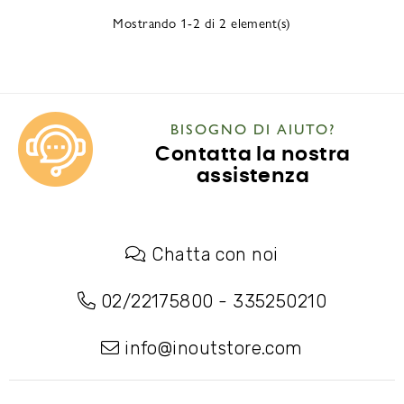
Mostrando 1-2 di 2 element(s)
BISOGNO DI AIUTO?
Contatta la nostra
assistenza
Chatta con noi
02/22175800
-
335250210
info@inoutstore.com