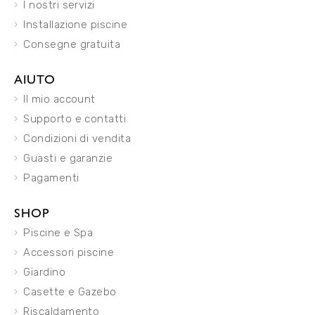
I nostri servizi
Installazione piscine
Consegne gratuita
AIUTO
Il mio account
Supporto e contatti
Condizioni di vendita
Guasti e garanzie
Pagamenti
SHOP
Piscine e Spa
Accessori piscine
Giardino
Casette e Gazebo
Riscaldamento