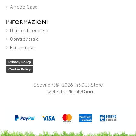
Arredo Casa
INFORMAZIONI
Diritto di recesso
Controversie
Fai un reso
Privacy Policy
Cookie Policy
Copyright© 2026 In&Out Store
website
Plurale
Com