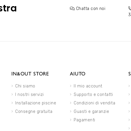
stra
Chatta con noi
3
IN&OUT STORE
AIUTO
Chi siamo
Il mio account
I nostri servizi
Supporto e contatti
Installazione piscine
Condizioni di vendita
Consegne gratuita
Guasti e garanzie
Pagamenti