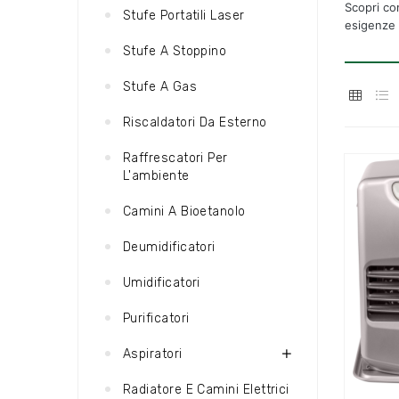
Scopri com
Stufe Portatili Laser
esigenze 
Stufe A Stoppino
Stufe A Gas
Riscaldatori Da Esterno
Raffrescatori Per
L'ambiente
Camini A Bioetanolo
Deumidificatori
Umidificatori
Purificatori
Aspiratori
Radiatore E Camini Elettrici