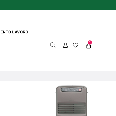
MENTO LAVORO
0