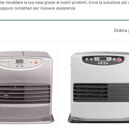
e riscaldare la tua casa grazie ai nostri prodotti, trova la soluzione più 
oppure contattaci per ricevere assistenza
Ordina 