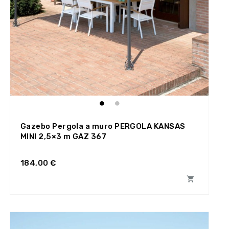
Gazebo Pergola a muro PERGOLA KANSAS
MINI 2,5×3 m GAZ 367
184,00 €
