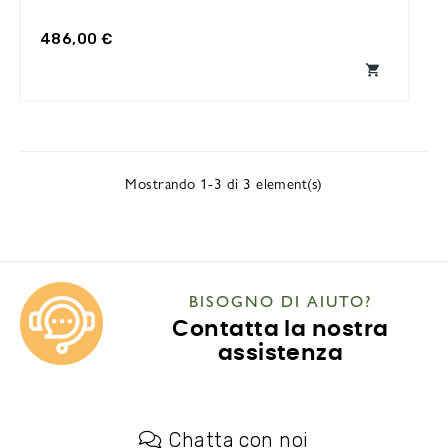
486,00 €

Mostrando 1-3 di 3 element(s)
BISOGNO DI AIUTO?
Contatta la nostra
assistenza
Chatta con noi