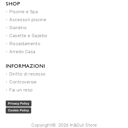
SHOP
Piscine e Spa
Accessori piscine
Giardino
Casette e Gazebo
Riscaldamento
Arredo Casa
INFORMAZIONI
Diritto di recesso
Controversie
Fai un reso
Privacy Policy
Cookie Policy
Copyright© 2026 In&Out Store