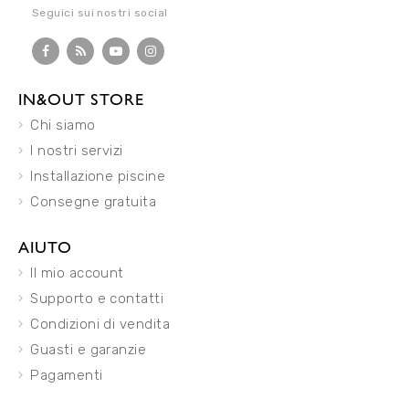
Seguici sui nostri social
IN&OUT STORE
Chi siamo
I nostri servizi
Installazione piscine
Consegne gratuita
AIUTO
Il mio account
Supporto e contatti
Condizioni di vendita
Guasti e garanzie
Pagamenti