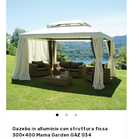
Gazebo in alluminio con struttura fissa
300×400 Mama Garden GAZ 034