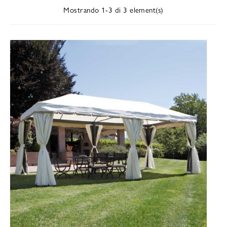
Mostrando 1-3 di 3 element(s)