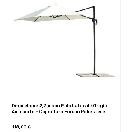
Ombrellone 2,7m con Palo Laterale Grigio
Antracite – Copertura Ecrù in Poliestere
118,00 €