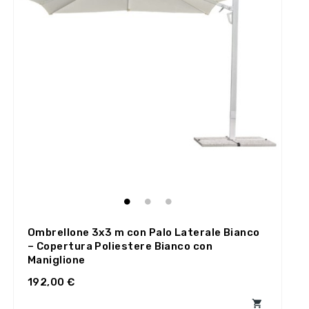
Ombrellone 3x3 m con Palo Laterale Bianco
– Copertura Poliestere Bianco con
Maniglione
192,00 €
