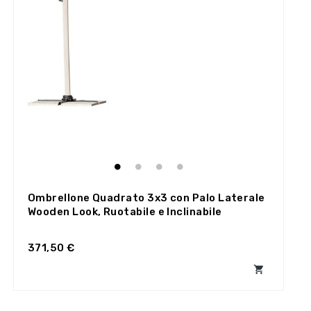
Ombrellone Quadrato 3x3 con Palo Laterale
Wooden Look, Ruotabile e Inclinabile
371,50 €
