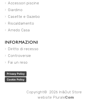
Accessori piscine
Giardino
Casette e Gazebo
Riscaldamento
Arredo Casa
INFORMAZIONI
Diritto di recesso
Controversie
Fai un reso
Privacy Policy
Cookie Policy
Copyright© 2026 In&Out Store
website
Plurale
Com