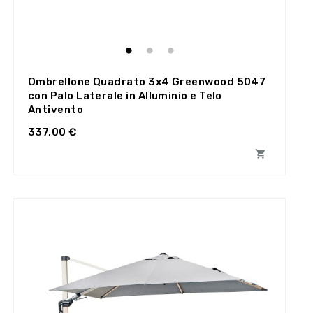
Ombrellone Quadrato 3x4 Greenwood 5047
con Palo Laterale in Alluminio e Telo
Antivento
337,00 €
