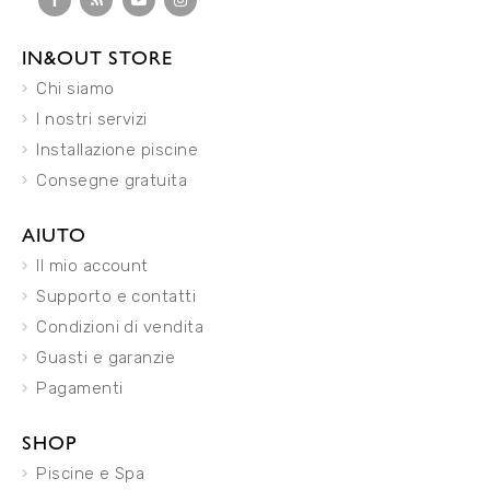
IN&OUT STORE
Chi siamo
I nostri servizi
Installazione piscine
Consegne gratuita
AIUTO
Il mio account
Supporto e contatti
Condizioni di vendita
Guasti e garanzie
Pagamenti
SHOP
Piscine e Spa