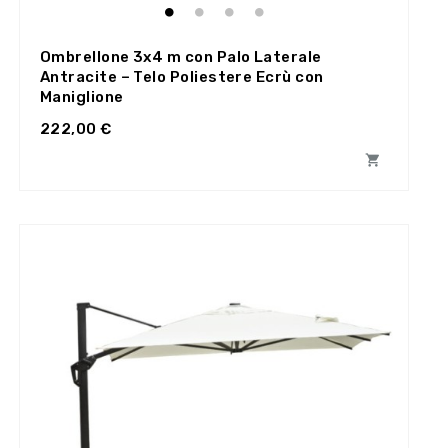
Ombrellone 3x4 m con Palo Laterale
Antracite – Telo Poliestere Ecrù con
Maniglione
222,00 €
