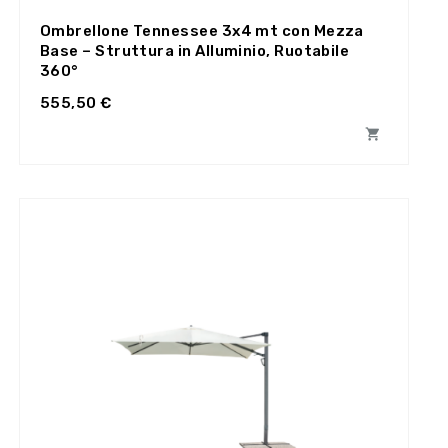
Ombrellone Tennessee 3x4 mt con Mezza
Base – Struttura in Alluminio, Ruotabile
360°
555,50 €
