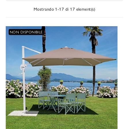
Mostrando 1-17 di 17 element(s)
NON DISPONIBILE