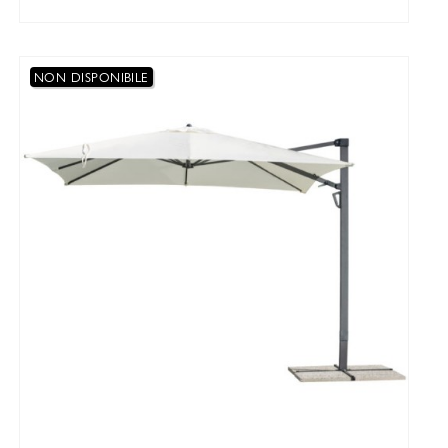
NON DISPONIBILE