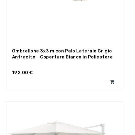
Ombrellone 3x3 m con Palo Laterale Grigio
Antracite – Copertura Bianco in Poliestere
192,00 €
