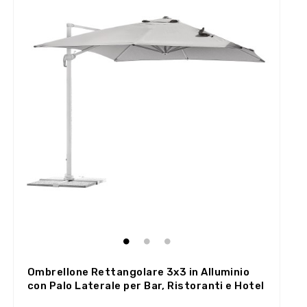
Ombrellone Rettangolare 3x3 in Alluminio
con Palo Laterale per Bar, Ristoranti e Hotel