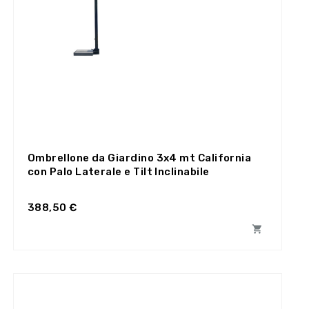
Ombrellone da Giardino 3x4 mt California
con Palo Laterale e Tilt Inclinabile
388,50 €
