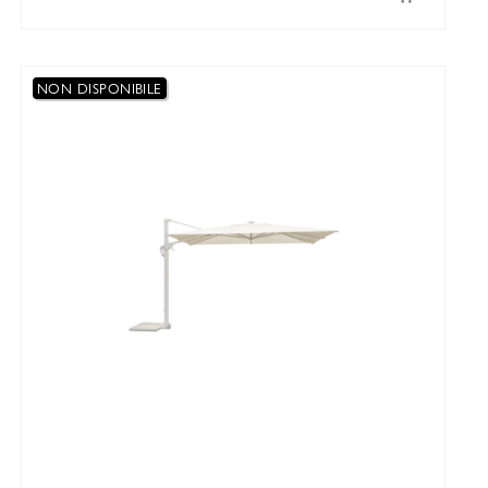
NON DISPONIBILE