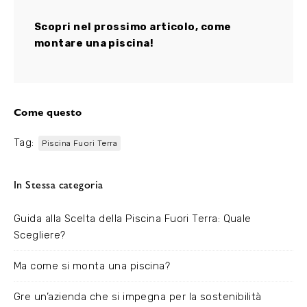
Scopri nel prossimo articolo, come
montare una piscina!
Come questo
Tag:
Piscina Fuori Terra
In Stessa categoria
Guida alla Scelta della Piscina Fuori Terra: Quale
Scegliere?
Ma come si monta una piscina?
Gre un’azienda che si impegna per la sostenibilità