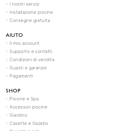
I nostri servizi
Installazione piscine
Consegne gratuita
AIUTO
Il mio account
Supporto e contatti
Condizioni di vendita
Guasti e garanzie
Pagamenti
SHOP
Piscine e Spa
Accessori piscine
Giardino
Casette e Gazebo