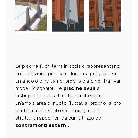
Le piscine fuori terra in acciaio rappresentano
una soluzione pratica e duratura per godersi
un angolo di relax nel proprio giardino. Tra i vari
modelli disponibili, le
piscine ovali
si
distinguono per la loro forma che offre
un’ampia area di nuoto. Tuttavia, proprio la loro
conformazione richiede accorgimenti
strutturali specifici, tra cui l’utilizzo dei
contrafforti esterni.