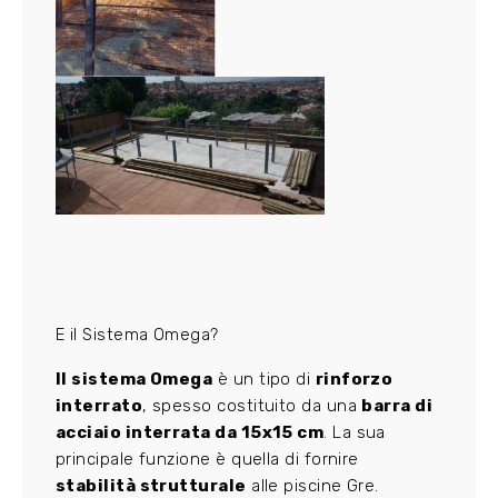
E il Sistema Omega?
Il sistema Omega
è un tipo di
rinforzo
interrato
, spesso costituito da una
barra di
acciaio interrata da 15x15 cm
. La sua
principale funzione è quella di fornire
stabilità strutturale
alle piscine Gre.