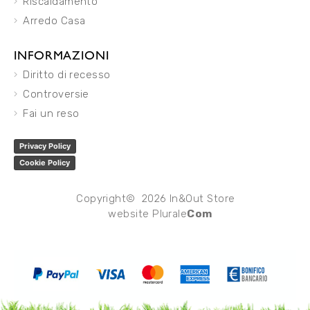
Riscaldamento
Arredo Casa
INFORMAZIONI
Diritto di recesso
Controversie
Fai un reso
Privacy Policy
Cookie Policy
Copyright© 2026 In&Out Store
website
Plurale
Com