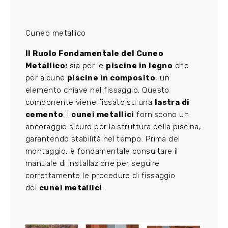
Cuneo metallico
Il Ruolo Fondamentale del Cuneo
Metallico:
sia per le
piscine in legno
che
per alcune
piscine in composito
, un
elemento chiave nel fissaggio. Questo
componente viene fissato su una
lastra di
cemento
. I
cunei metallici
forniscono un
ancoraggio sicuro per la struttura della piscina,
garantendo stabilità nel tempo. Prima del
montaggio, è fondamentale consultare il
manuale di installazione per seguire
correttamente le procedure di fissaggio
dei
cunei metallici
.