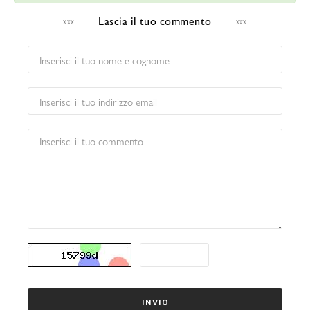
Lascia il tuo commento
INVIO