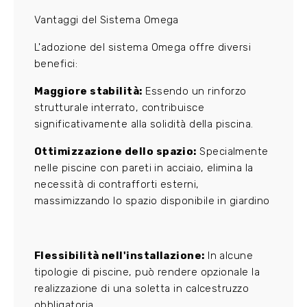
Vantaggi del Sistema Omega
L'adozione del sistema Omega offre diversi
benefici:
Maggiore stabilità:
Essendo un rinforzo
strutturale interrato, contribuisce
significativamente alla solidità della piscina.
Ottimizzazione dello spazio:
Specialmente
nelle piscine con pareti in acciaio, elimina la
necessità di contrafforti esterni,
massimizzando lo spazio disponibile in giardino
Flessibilità nell'installazione:
In alcune
tipologie di piscine, può rendere opzionale la
realizzazione di una soletta in calcestruzzo
obbligatoria