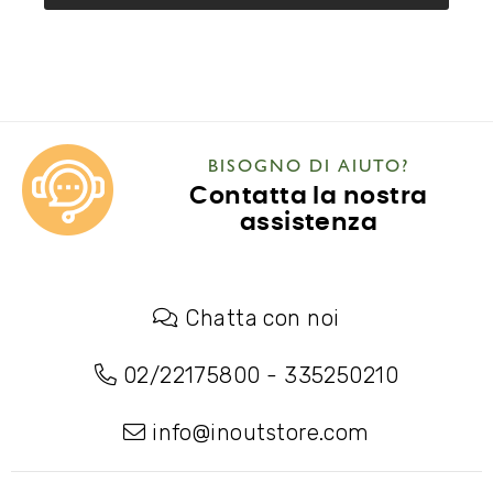
BISOGNO DI AIUTO?
Contatta la nostra
assistenza
Chatta con noi
02/22175800
-
335250210
info@inoutstore.com