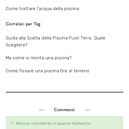
Come trattare l'acqua della piscina
Correlati per Tag
Guida alla Scelta della Piscina Fuori Terra: Quale
Scegliere?
Ma come si monta una piscina?
Come fissare una piscina Gre al terreno
Commenti
Nessun commento in questo momento!