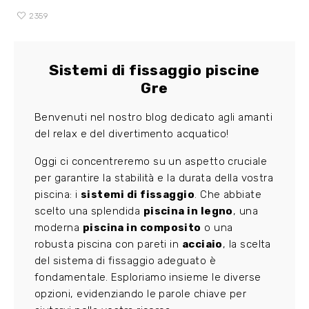
2359
Sistemi di fissaggio piscine
Gre
Benvenuti nel nostro blog dedicato agli amanti
del relax e del divertimento acquatico!
Oggi ci concentreremo su un aspetto cruciale
per garantire la stabilità e la durata della vostra
piscina: i
sistemi di fissaggio
. Che abbiate
scelto una splendida
piscina in legno
, una
moderna
piscina in composito
o una
robusta piscina con pareti in
acciaio
, la scelta
del sistema di fissaggio adeguato è
fondamentale. Esploriamo insieme le diverse
opzioni, evidenziando le parole chiave per