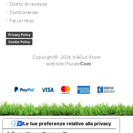
Diritto di recesso
Controversie
Fai un reso
Privacy Policy
Cookie Policy
Copyright© 2026 In&Out Store
website
Plurale
Com
Le tue preferenze relative alla privacy