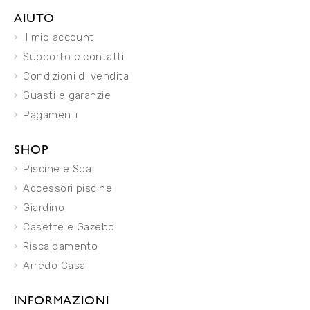
AIUTO
Il mio account
Supporto e contatti
Condizioni di vendita
Guasti e garanzie
Pagamenti
SHOP
Piscine e Spa
Accessori piscine
Giardino
Casette e Gazebo
Riscaldamento
Arredo Casa
INFORMAZIONI