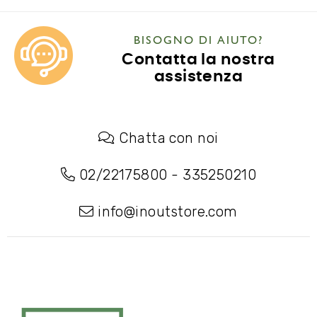
BISOGNO DI AIUTO?
Contatta la nostra
assistenza
Chatta con noi
02/22175800
-
335250210
info@inoutstore.com