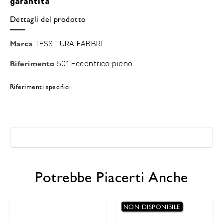
garantita
Dettagli del prodotto
Marca
TESSITURA FABBRI
Riferimento
501 Eccentrico pieno
Riferimenti specifici
Potrebbe Piacerti Anche
NON DISPONIBILE