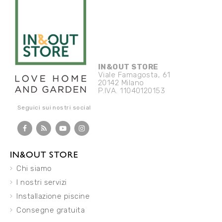
IN&OUT STORE
Viale Famagosta, 61
20142 Milano
P.IVA. 11040120153
Seguici sui nostri social
IN&OUT STORE
Chi siamo
I nostri servizi
Installazione piscine
Consegne gratuita