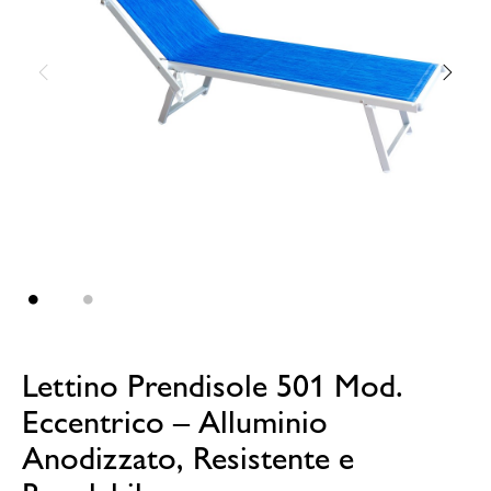
Lettino Prendisole 501 Mod.
Eccentrico – Alluminio
Anodizzato, Resistente e