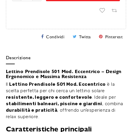
Condividi
Twitta
Pinterest
Descrizione
Lettino Prendisole 501 Mod. Eccentrico – Design
Ergonomico e Massima Resistenza
Il
Lettino Prendisole 501 Mod. Eccentrico
è la
scelta perfetta per chi cerca un lettino solare
resistente, leggero e confortevole
. Ideale per
stabilimenti balneari, piscine e giardini
, combina
durabilità e praticità
, offrendo un’esperienza di
relax superiore.
Caratteristiche principali