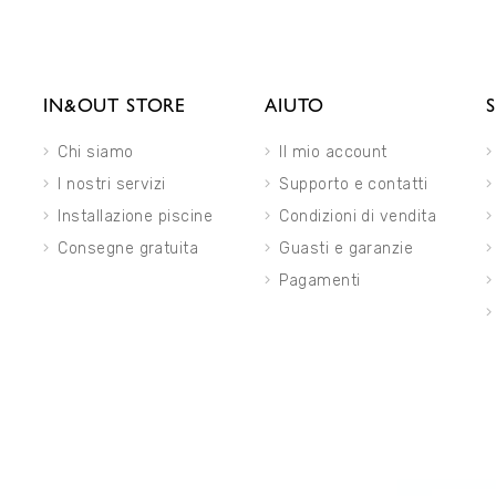
IN&OUT STORE
AIUTO
Chi siamo
Il mio account
I nostri servizi
Supporto e contatti
Installazione piscine
Condizioni di vendita
Consegne gratuita
Guasti e garanzie
Pagamenti