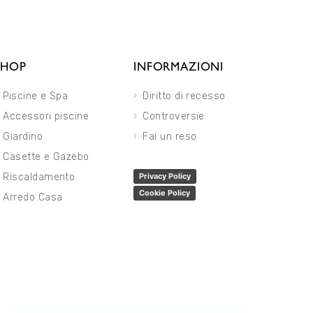
SHOP
INFORMAZIONI
Piscine e Spa
Diritto di recesso
Accessori piscine
Controversie
Giardino
Fai un reso
Casette e Gazebo
Riscaldamento
Privacy Policy
Cookie Policy
Arredo Casa