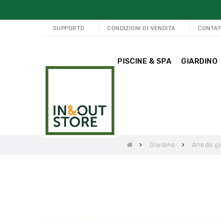
SUPPORTO
CONDIZIONI DI VENDITA
CONTAT
PISCINE & SPA
GIARDINO
Giardino
Arredo gi