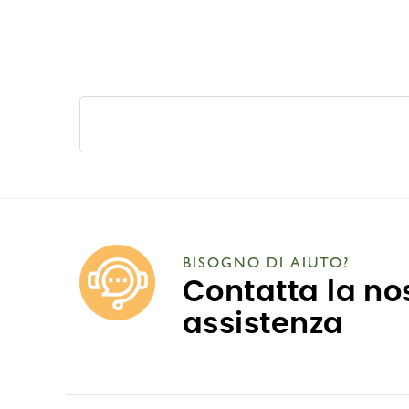
BISOGNO DI AIUTO?
Contatta la no
assistenza