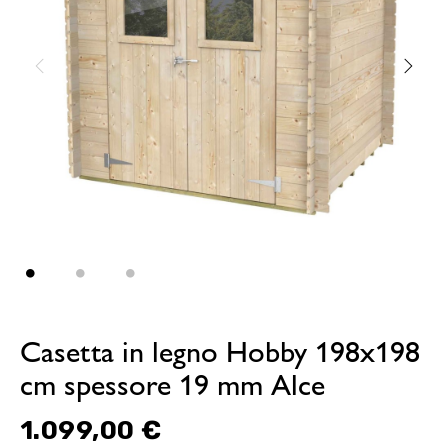
Casetta in legno Hobby 198x198
cm spessore 19 mm Alce
1.099,00 €