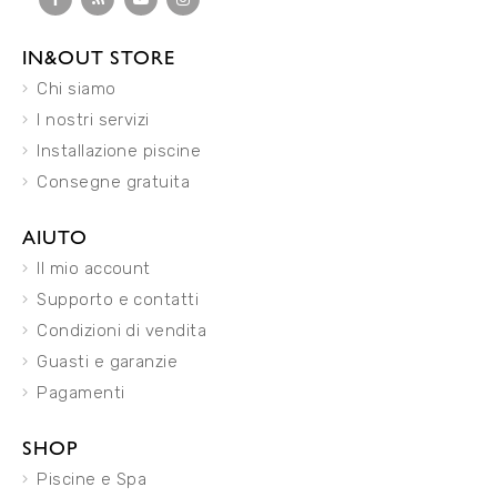
IN&OUT STORE
Chi siamo
I nostri servizi
Installazione piscine
Consegne gratuita
AIUTO
Il mio account
Supporto e contatti
Condizioni di vendita
Guasti e garanzie
Pagamenti
SHOP
Piscine e Spa