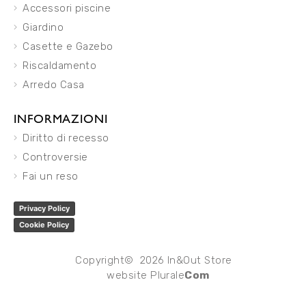
Accessori piscine
Giardino
Casette e Gazebo
Riscaldamento
Arredo Casa
INFORMAZIONI
Diritto di recesso
Controversie
Fai un reso
Privacy Policy
Cookie Policy
Copyright© 2026 In&Out Store
website
Plurale
Com