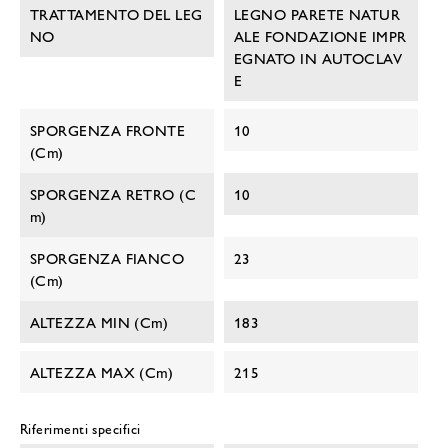
TRATTAMENTO DEL LEG
LEGNO PARETE NATUR
NO
ALE FONDAZIONE IMPR
EGNATO IN AUTOCLAV
E
SPORGENZA FRONTE
10
(cm)
SPORGENZA RETRO (c
10
M)
SPORGENZA FIANCO
23
(cm)
ALTEZZA MIN (cm)
183
ALTEZZA MAX (cm)
215
Riferimenti specifici