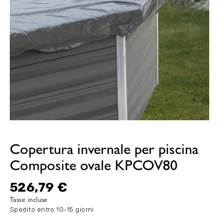
Copertura invernale per piscina
Composite ovale KPCOV80
526,79 €
Tasse incluse
Spedito entro 10-15 giorni