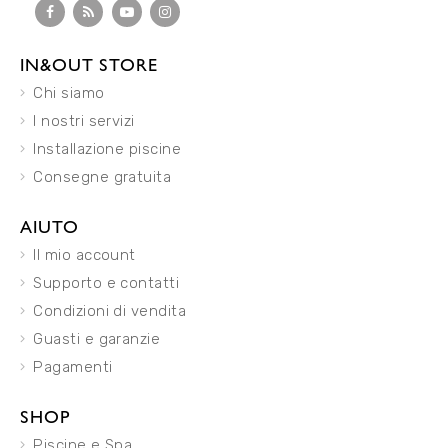
IN&OUT STORE
Chi siamo
I nostri servizi
Installazione piscine
Consegne gratuita
AIUTO
Il mio account
Supporto e contatti
Condizioni di vendita
Guasti e garanzie
Pagamenti
SHOP
Piscine e Spa