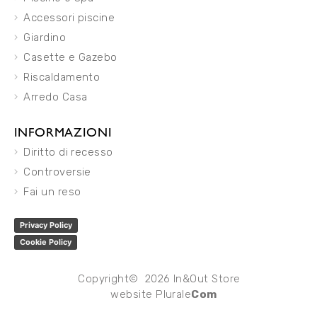
Accessori piscine
Giardino
Casette e Gazebo
Riscaldamento
Arredo Casa
INFORMAZIONI
Diritto di recesso
Controversie
Fai un reso
Privacy Policy
Cookie Policy
Copyright© 2026 In&Out Store
website
Plurale
Com