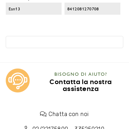
Ean13
8412081270708
BISOGNO DI AIUTO?
Contatta la nostra
assistenza
Chatta con noi