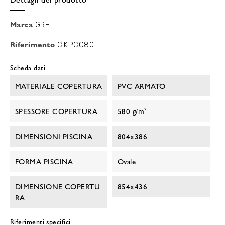
Marca
GRE
Riferimento
CIKPCO80
Scheda dati
MATERIALE COPERTURA
PVC ARMATO
SPESSORE COPERTURA
580 g/m²
DIMENSIONI PISCINA
804x386
FORMA PISCINA
Ovale
DIMENSIONE COPERTU
854x436
RA
Riferimenti specifici