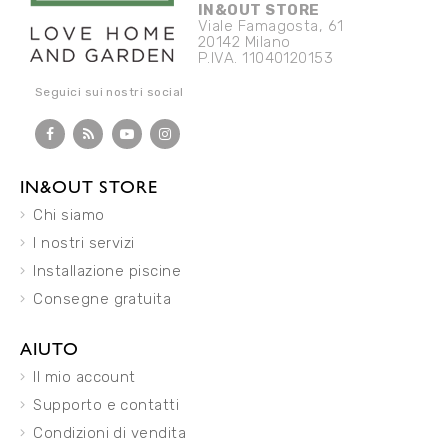
IN&OUT STORE
Viale Famagosta, 61
20142 Milano
P.IVA. 11040120153
Seguici sui nostri social
IN&OUT STORE
Chi siamo
I nostri servizi
Installazione piscine
Consegne gratuita
AIUTO
Il mio account
Supporto e contatti
Condizioni di vendita