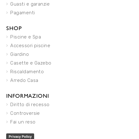
Guasti e garanzie
Pagamenti
SHOP
Piscine e Spa
Accessori piscine
Giardino
Casette e Gazebo
Riscaldamento
Arredo Casa
INFORMAZIONI
Diritto di recesso
Controversie
Fai un reso
Privacy Policy