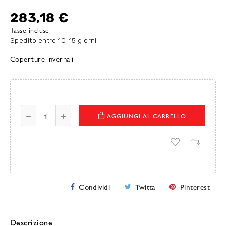
283,18 €
Tasse incluse
Spedito entro 10-15 giorni
Coperture invernali
AGGIUNGI AL CARRELLO
Condividi
Twitta
Pinterest
Descrizione