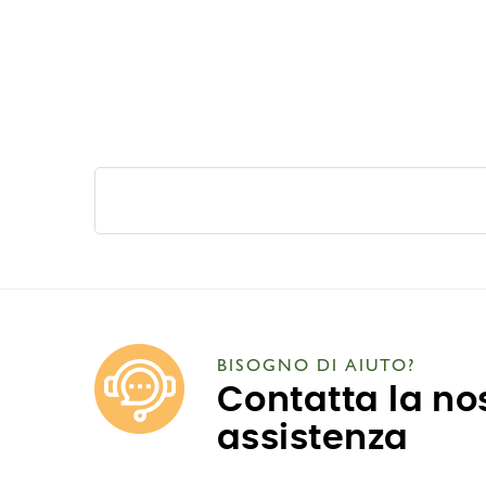
BISOGNO DI AIUTO?
Contatta la no
assistenza