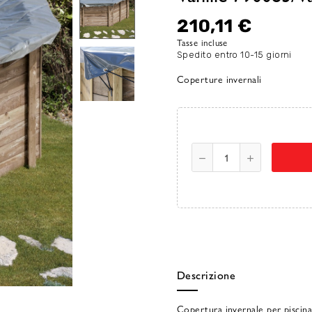
210,11 €
Tasse incluse
Spedito entro 10-15 giorni
Coperture invernali
Descrizione
Copertura invernale per piscina