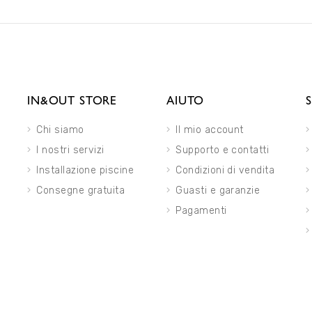
IN&OUT STORE
AIUTO
Chi siamo
Il mio account
I nostri servizi
Supporto e contatti
Installazione piscine
Condizioni di vendita
Consegne gratuita
Guasti e garanzie
Pagamenti