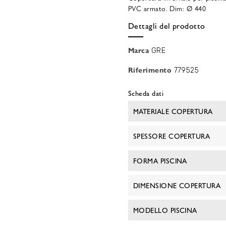
PVC armato. Dim: Ø 440
Dettagli del prodotto
Marca
GRE
Riferimento
779525
Scheda dati
MATERIALE COPERTURA
SPESSORE COPERTURA
FORMA PISCINA
DIMENSIONE COPERTURA
MODELLO PISCINA