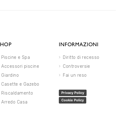
SHOP
INFORMAZIONI
Piscine e Spa
Diritto di recesso
Accessori piscine
Controversie
Giardino
Fai un reso
Casette e Gazebo
Riscaldamento
Privacy Policy
Cookie Policy
Arredo Casa