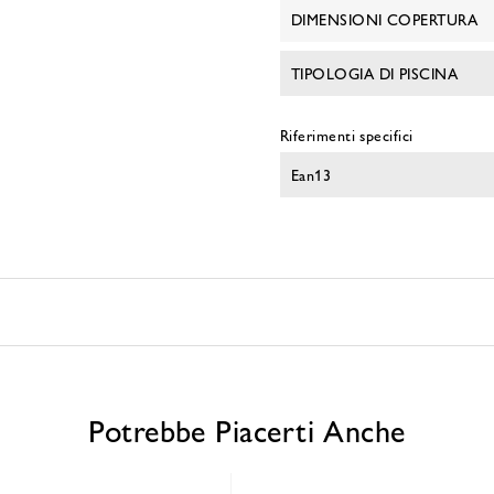
DIMENSIONI COPERTURA
TIPOLOGIA DI PISCINA
Riferimenti specifici
Ean13
Potrebbe Piacerti Anche