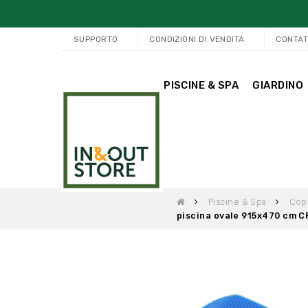
SUPPORTO
CONDIZIONI DI VENDITA
CONTAT
PISCINE & SPA
GIARDINO
Piscine & Spa
Cope
piscina ovale 915x470 cm 