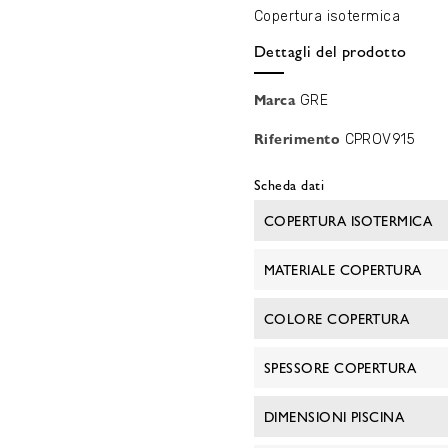
Copertura isotermica
Dettagli del prodotto
Marca
GRE
Riferimento
CPROV915
Scheda dati
COPERTURA ISOTERMICA
MATERIALE COPERTURA
COLORE COPERTURA
SPESSORE COPERTURA
DIMENSIONI PISCINA