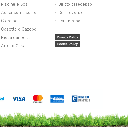
Piscine e Spa
Diritto di recesso
Accessori piscine
Controversie
Giardino
Fai un reso
Casette e Gazebo
Riscaldamento
Privacy Policy
Cookie Policy
Arredo Casa