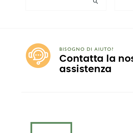

BISOGNO DI AIUTO?
Contatta la no
assistenza