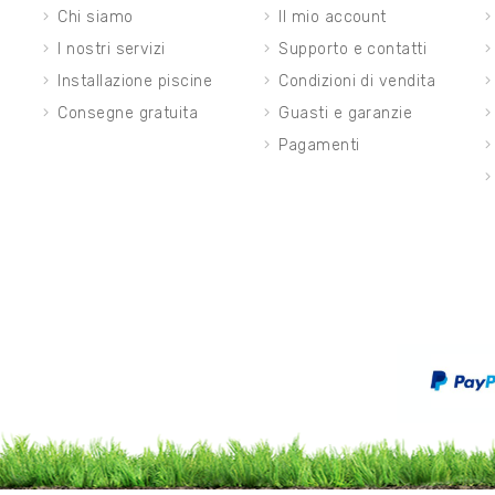
Chi siamo
Il mio account
I nostri servizi
Supporto e contatti
Installazione piscine
Condizioni di vendita
Consegne gratuita
Guasti e garanzie
Pagamenti