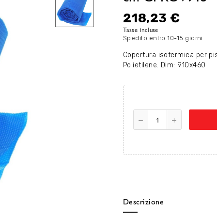
218,23 €
Tasse incluse
Spedito entro 10-15 giorni
Copertura isotermica per pis
Polietilene. Dim: 910x460
Descrizione