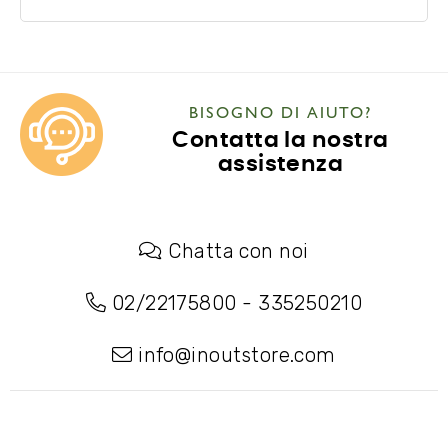
BISOGNO DI AIUTO?
Contatta la nostra
assistenza
Chatta con noi
02/22175800
-
335250210
info@inoutstore.com