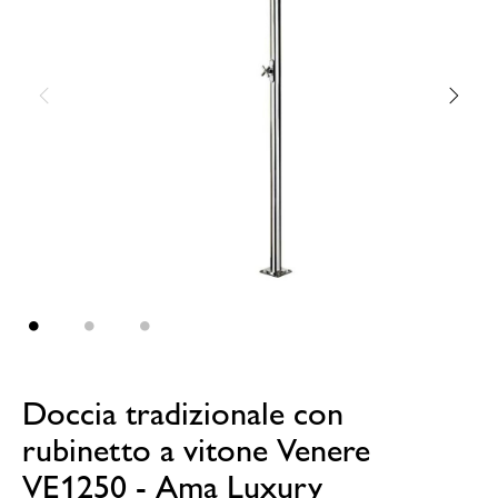
Doccia tradizionale con
rubinetto a vitone Venere
VE1250 - Ama Luxury