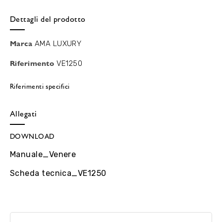
Dettagli del prodotto
Marca
AMA LUXURY
Riferimento
VE1250
Riferimenti specifici
Allegati
DOWNLOAD
Manuale_Venere
Scheda tecnica_VE1250