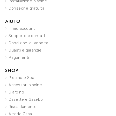
Installazione piscine
Consegne gratuita
AIUTO
Il mio account
Supporto e contatti
Condizioni di vendita
Guasti e garanzie
Pagamenti
SHOP
Piscine e Spa
Accessori piscine
Giardino
Casette e Gazebo
Riscaldamento
Arredo Casa