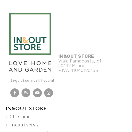
IN&OUT STORE
Viale Famagosta, 61
20142 Milano
P.IVA. 11040120153
Seguici sui nostri social
IN&OUT STORE
Chi siamo
I nostri servizi