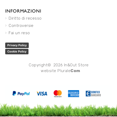
INFORMAZIONI
Diritto di recesso
Controversie
Fai un reso
Privacy Policy
Cookie Policy
Copyright© 2026 In&Out Store
website
Plurale
Com