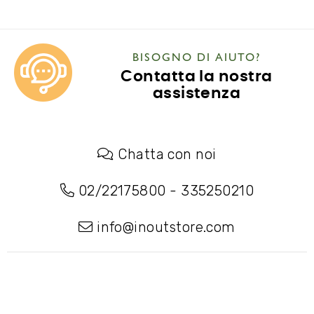
BISOGNO DI AIUTO?
Contatta la nostra
assistenza
Chatta con noi
02/22175800
-
335250210
info@inoutstore.com