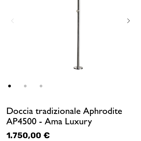
Doccia tradizionale Aphrodite
AP4500 - Ama Luxury
1.750,00 €