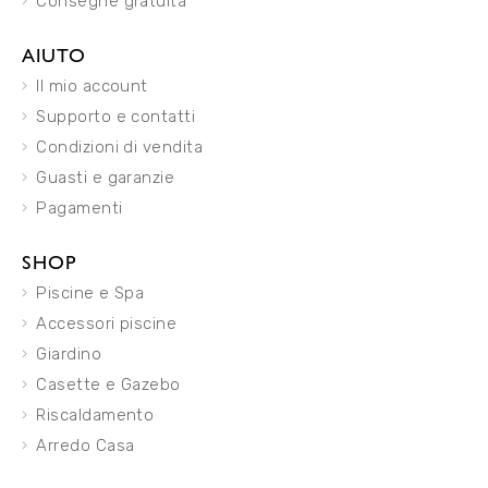
Consegne gratuita
AIUTO
Il mio account
Supporto e contatti
Condizioni di vendita
Guasti e garanzie
Pagamenti
SHOP
Piscine e Spa
Accessori piscine
Giardino
Casette e Gazebo
Riscaldamento
Arredo Casa