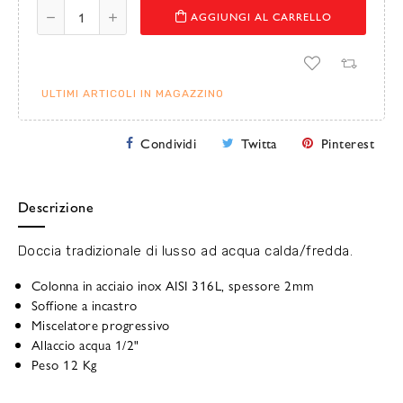
AGGIUNGI AL CARRELLO
ULTIMI ARTICOLI IN MAGAZZINO
Condividi
Twitta
Pinterest
Descrizione
Doccia tradizionale di lusso ad acqua calda/fredda.
Colonna in acciaio inox AISI 316L, spessore 2mm
Soffione a incastro
Miscelatore progressivo
Allaccio acqua 1/2"
Peso 12 Kg