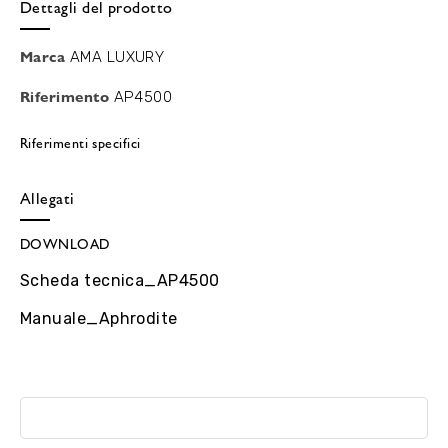
Dettagli del prodotto
Marca
AMA LUXURY
Riferimento
AP4500
Riferimenti specifici
Allegati
DOWNLOAD
Scheda tecnica_AP4500
Manuale_Aphrodite