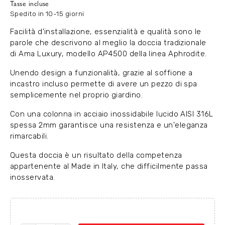
Tasse incluse
Spedito in 10-15 giorni
Facilità d'installazione, essenzialità e qualità sono le
parole che descrivono al meglio la doccia tradizionale
di Ama Luxury, modello AP4500 della linea Aphrodite.
Unendo design a funzionalità, grazie al soffione a
incastro incluso permette di avere un pezzo di spa
semplicemente nel proprio giardino.
Con una colonna in acciaio inossidabile lucido AISI 316L
spessa 2mm garantisce una resistenza e un'eleganza
rimarcabili.
Questa doccia è un risultato della competenza
appartenente al Made in Italy, che difficilmente passa
inosservata.