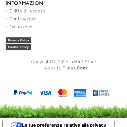
INFORMAZIONI
Diritto di recesso
Controversie
Fai un reso
Privacy Policy
Cookie Policy
Copyright© 2026 In&Out Store
website
Plurale
Com
Le tue preferenze relative alla privacy