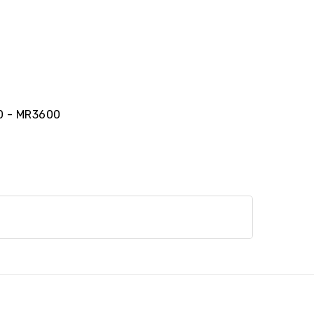
0 - MR3600