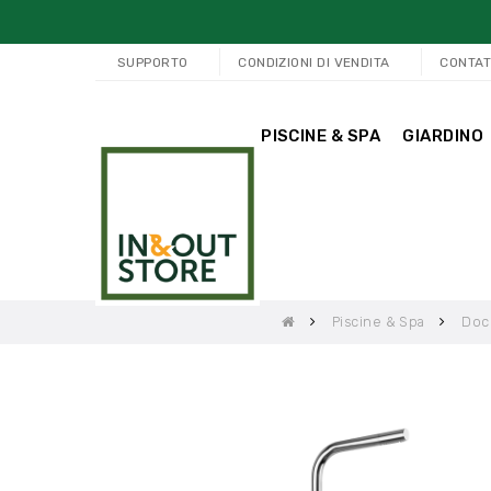
SUPPORTO
CONDIZIONI DI VENDITA
CONTAT
PISCINE & SPA
GIARDINO
Piscine & Spa
Doc