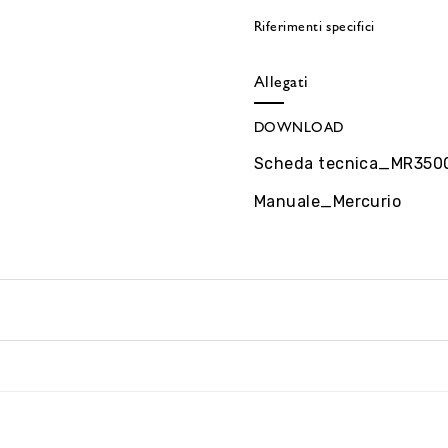
Riferimenti specifici
Allegati
DOWNLOAD
Scheda tecnica_MR350
Manuale_Mercurio