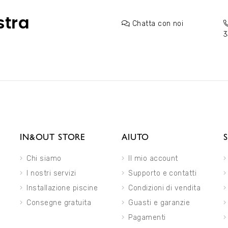
stra
Chatta con noi
3
IN&OUT STORE
AIUTO
Chi siamo
Il mio account
I nostri servizi
Supporto e contatti
Installazione piscine
Condizioni di vendita
Consegne gratuita
Guasti e garanzie
Pagamenti