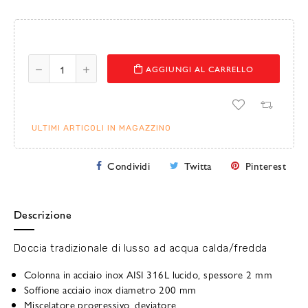
AGGIUNGI AL CARRELLO
ULTIMI ARTICOLI IN MAGAZZINO
Condividi
Twitta
Pinterest
Descrizione
Doccia tradizionale di lusso ad acqua calda/fredda
Colonna in acciaio inox AISI 316L lucido, spessore 2 mm
Soffione acciaio inox diametro 200 mm
Miscelatore progressivo, deviatore