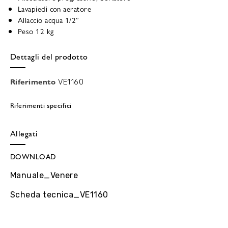
Lavapiedi con aeratore
Allaccio acqua 1/2”
Peso 12 kg
Dettagli del prodotto
Riferimento
VE1160
Riferimenti specifici
Allegati
DOWNLOAD
Manuale_Venere
Scheda tecnica_VE1160