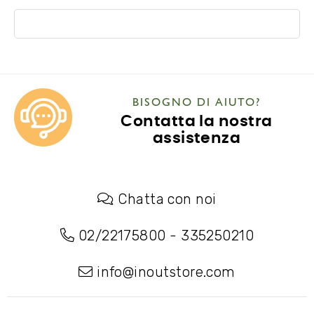
BISOGNO DI AIUTO?
Contatta la nostra
assistenza
Chatta con noi
02/22175800
-
335250210
info@inoutstore.com