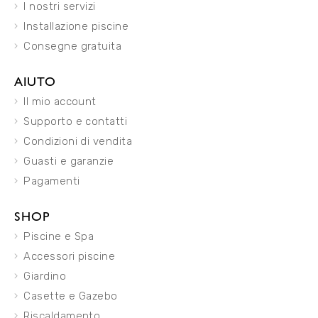
I nostri servizi
Installazione piscine
Consegne gratuita
AIUTO
Il mio account
Supporto e contatti
Condizioni di vendita
Guasti e garanzie
Pagamenti
SHOP
Piscine e Spa
Accessori piscine
Giardino
Casette e Gazebo
Riscaldamento