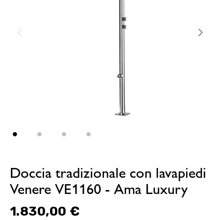
Doccia tradizionale con lavapiedi
Venere VE1160 - Ama Luxury
1.830,00 €