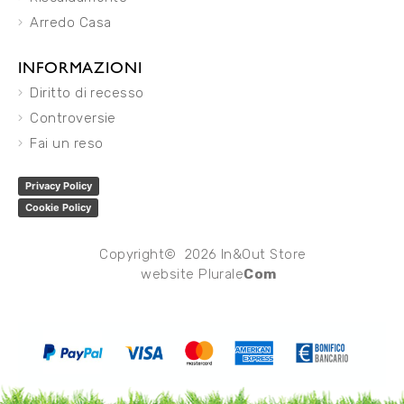
Arredo Casa
INFORMAZIONI
Diritto di recesso
Controversie
Fai un reso
Privacy Policy
Cookie Policy
Copyright© 2026 In&Out Store
website
Plurale
Com