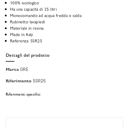
100% ecologico
Ha una capacità di 25 litri
Monocomando ad acqua fredda e calda
Rubinetto lavapiedi
Materiale in resina
Made in Italy
Referenza: SSR25
Dettagli del prodotto
Marca
GRE
Riferimento
SSR25
Riferimenti specifici