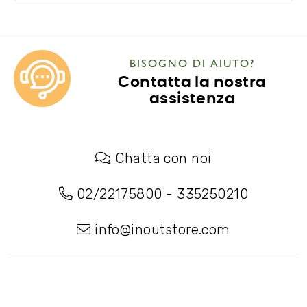
BISOGNO DI AIUTO?
Contatta la nostra
assistenza
Chatta con noi
02/22175800
-
335250210
info@inoutstore.com