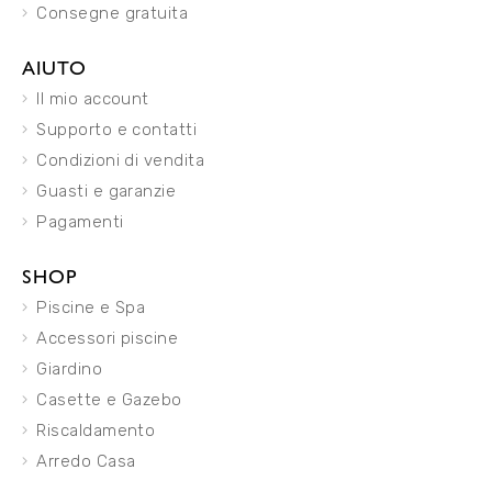
Consegne gratuita
AIUTO
Il mio account
Supporto e contatti
Condizioni di vendita
Guasti e garanzie
Pagamenti
SHOP
Piscine e Spa
Accessori piscine
Giardino
Casette e Gazebo
Riscaldamento
Arredo Casa