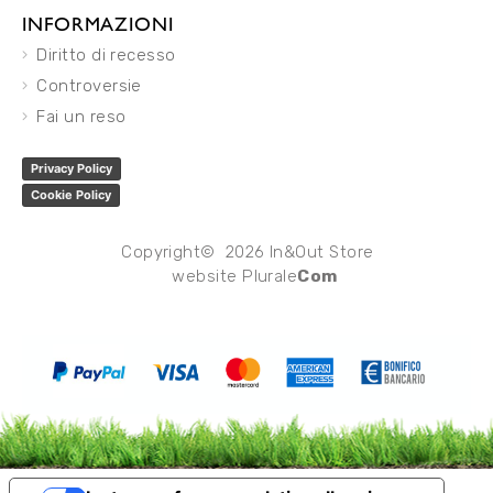
INFORMAZIONI
Diritto di recesso
Controversie
Fai un reso
Privacy Policy
Cookie Policy
Copyright© 2026 In&Out Store
website
Plurale
Com