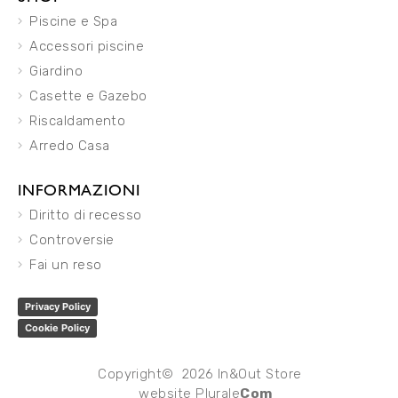
Piscine e Spa
Accessori piscine
Giardino
Casette e Gazebo
Riscaldamento
Arredo Casa
INFORMAZIONI
Diritto di recesso
Controversie
Fai un reso
Privacy Policy
Cookie Policy
Copyright© 2026 In&Out Store
website
Plurale
Com