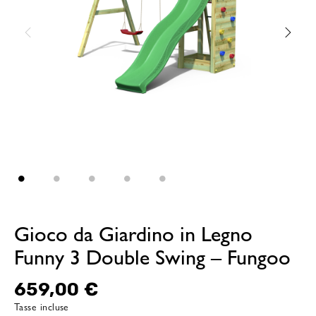
Gioco da Giardino in Legno
Funny 3 Double Swing – Fungoo
659,00 €
Tasse incluse