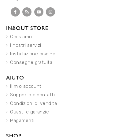
IN&OUT STORE
Chi siamo
I nostri servizi
Installazione piscine
Consegne gratuita
AIUTO
Il mio account
Supporto e contatti
Condizioni di vendita
Guasti e garanzie
Pagamenti
SHOP