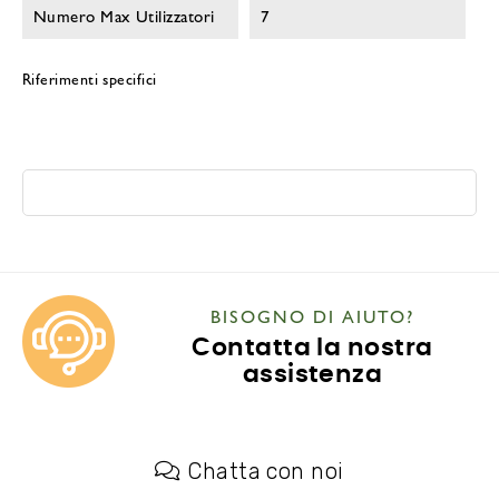
Numero Max Utilizzatori
7
Riferimenti specifici
BISOGNO DI AIUTO?
Contatta la nostra
assistenza
Chatta con noi