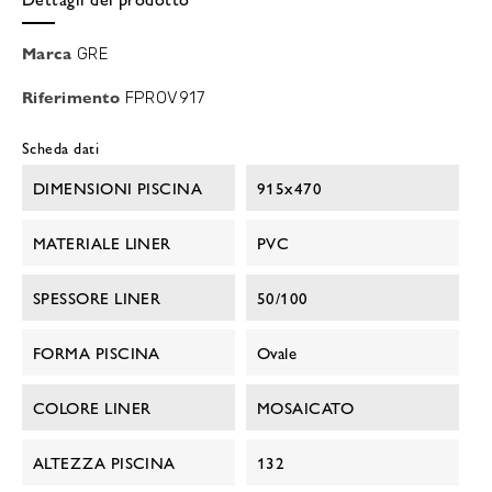
Marca
GRE
Riferimento
FPROV917
Scheda dati
DIMENSIONI PISCINA
915x470
MATERIALE LINER
PVC
SPESSORE LINER
50/100
FORMA PISCINA
Ovale
COLORE LINER
MOSAICATO
ALTEZZA PISCINA
132