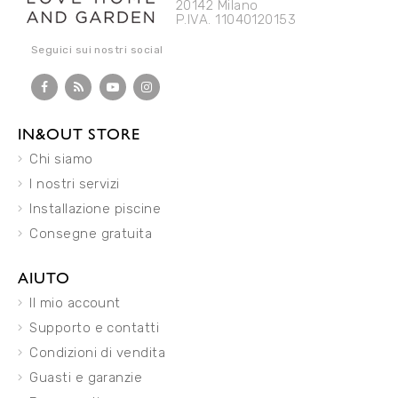
20142 Milano
P.IVA. 11040120153
Seguici sui nostri social
IN&OUT STORE
Chi siamo
I nostri servizi
Installazione piscine
Consegne gratuita
AIUTO
Il mio account
Supporto e contatti
Condizioni di vendita
Guasti e garanzie