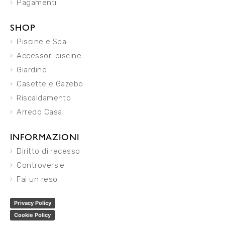
Pagamenti
SHOP
Piscine e Spa
Accessori piscine
Giardino
Casette e Gazebo
Riscaldamento
Arredo Casa
INFORMAZIONI
Diritto di recesso
Controversie
Fai un reso
Privacy Policy
Cookie Policy