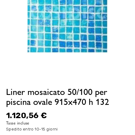
Liner mosaicato 50/100 per
piscina ovale 915x470 h 132
1.120,56 €
Tasse incluse
Spedito entro 10-15 giorni