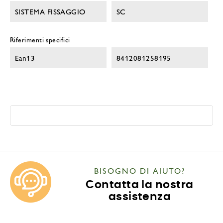
SISTEMA FISSAGGIO
SC
Riferimenti specifici
Ean13
8412081258195
BISOGNO DI AIUTO?
Contatta la nostra
assistenza