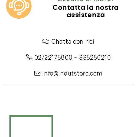
Contatta la nostra
assistenza
Chatta con noi
02/22175800
-
335250210
info@inoutstore.com