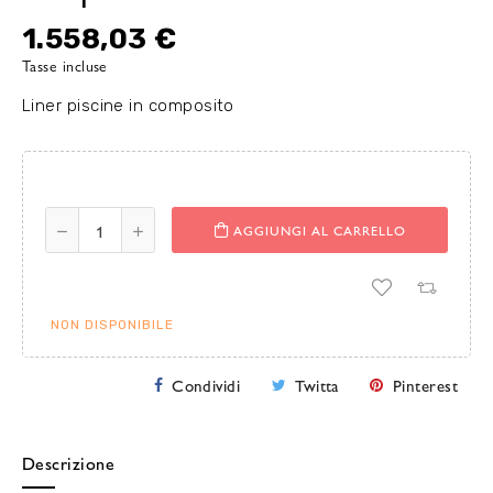
1.558,03 €
Tasse incluse
Liner piscine in composito
AGGIUNGI AL CARRELLO
NON DISPONIBILE
Condividi
Twitta
Pinterest
Descrizione