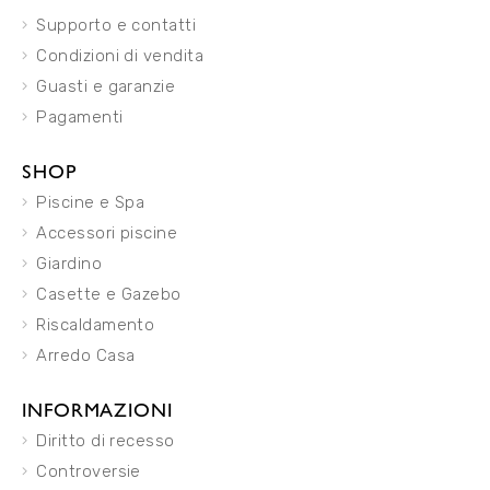
Supporto e contatti
Condizioni di vendita
Guasti e garanzie
Pagamenti
SHOP
Piscine e Spa
Accessori piscine
Giardino
Casette e Gazebo
Riscaldamento
Arredo Casa
INFORMAZIONI
Diritto di recesso
Controversie