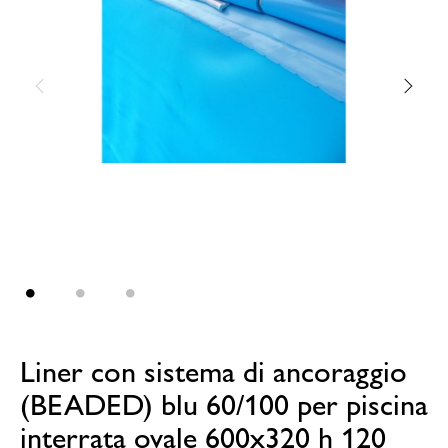
Liner con sistema di ancoraggio
(BEADED) blu 60/100 per piscina
interrata ovale 600x320 h 120