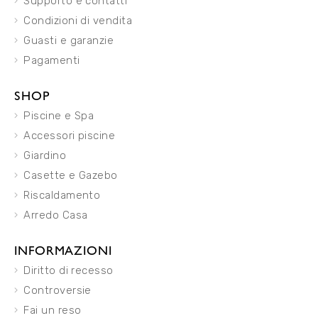
Supporto e contatti
Condizioni di vendita
Guasti e garanzie
Pagamenti
SHOP
Piscine e Spa
Accessori piscine
Giardino
Casette e Gazebo
Riscaldamento
Arredo Casa
INFORMAZIONI
Diritto di recesso
Controversie
Fai un reso