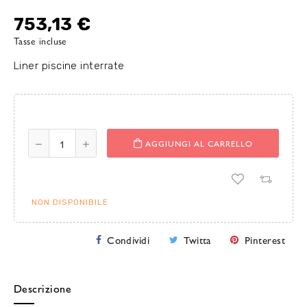
753,13 €
Tasse incluse
Liner piscine interrate
AGGIUNGI AL CARRELLO
NON DISPONIBILE
Condividi
Twitta
Pinterest
Descrizione