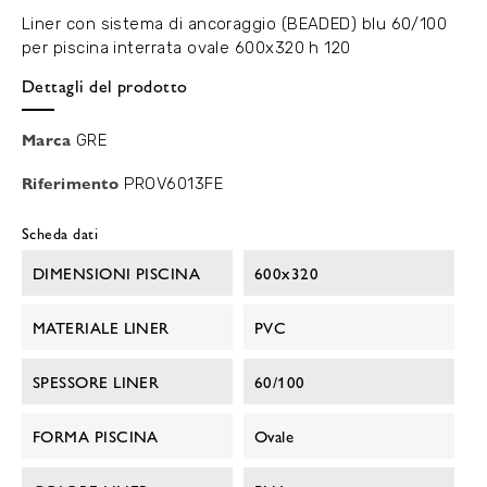
Liner con sistema di ancoraggio (BEADED) blu 60/100
per piscina interrata ovale 600x320 h 120
Dettagli del prodotto
Marca
GRE
Riferimento
PROV6013FE
Scheda dati
DIMENSIONI PISCINA
600x320
MATERIALE LINER
PVC
SPESSORE LINER
60/100
FORMA PISCINA
Ovale