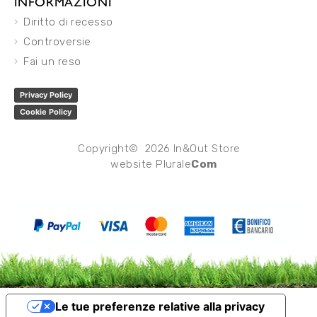
INFORMAZIONI
Diritto di recesso
Controversie
Fai un reso
Privacy Policy
Cookie Policy
Copyright© 2026 In&Out Store
website
Plurale
Com
Le tue preferenze relative alla privacy