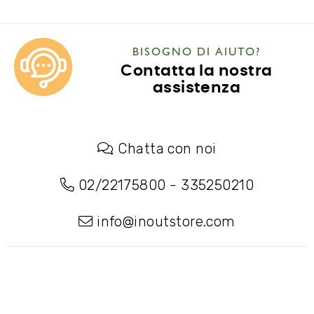
BISOGNO DI AIUTO?
Contatta la nostra
assistenza
Chatta con noi
02/22175800
-
335250210
info@inoutstore.com