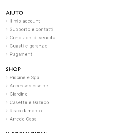
AIUTO
Il mio account
Supporto e contatti
Condizioni di vendita
Guasti e garanzie
Pagamenti
SHOP
Piscine e Spa
Accessori piscine
Giardino
Casette e Gazebo
Riscaldamento
Arredo Casa