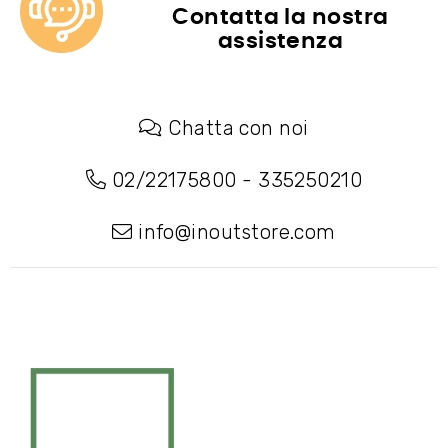
Contatta la nostra
assistenza
Chatta con noi
02/22175800
-
335250210
info@inoutstore.com