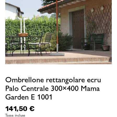
Ombrellone rettangolare ecru
Palo Centrale 300×400 Mama
Garden E 1001
141,50 €
Tasse incluse