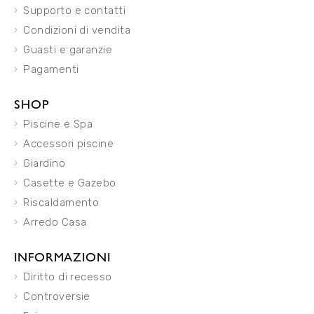
Supporto e contatti
Condizioni di vendita
Guasti e garanzie
Pagamenti
SHOP
Piscine e Spa
Accessori piscine
Giardino
Casette e Gazebo
Riscaldamento
Arredo Casa
INFORMAZIONI
Diritto di recesso
Controversie