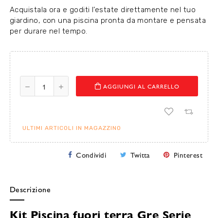
Acquistala ora e goditi l’estate direttamente nel tuo
giardino, con una piscina pronta da montare e pensata
per durare nel tempo.
AGGIUNGI AL CARRELLO
ULTIMI ARTICOLI IN MAGAZZINO
Condividi
Twitta
Pinterest
Descrizione
Kit Piscina fuori terra Gre Serie