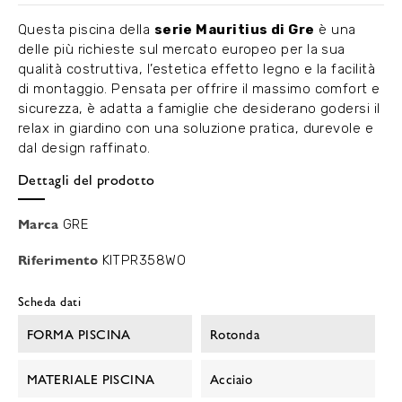
Questa piscina della
serie Mauritius di Gre
è una
delle più richieste sul mercato europeo per la sua
qualità costruttiva, l’estetica effetto legno e la facilità
di montaggio. Pensata per offrire il massimo comfort e
sicurezza, è adatta a famiglie che desiderano godersi il
relax in giardino con una soluzione pratica, durevole e
dal design raffinato.
Dettagli del prodotto
Marca
GRE
Riferimento
KITPR358WO
Scheda dati
FORMA PISCINA
Rotonda
MATERIALE PISCINA
Acciaio