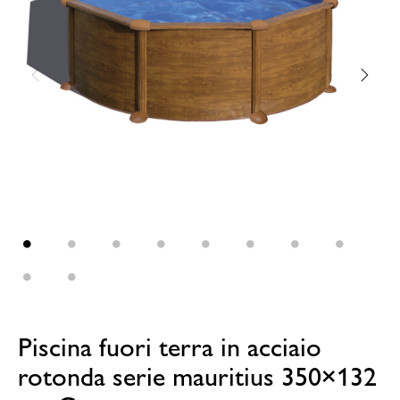
Piscina fuori terra in acciaio
rotonda serie mauritius 350×132