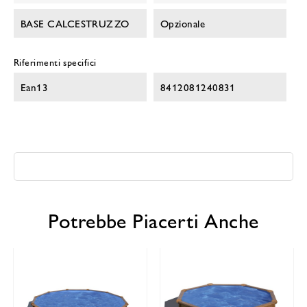
BASE CALCESTRUZZO
Opzionale
Riferimenti specifici
Ean13
8412081240831
Potrebbe Piacerti Anche