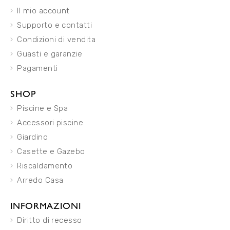
Il mio account
Supporto e contatti
Condizioni di vendita
Guasti e garanzie
Pagamenti
SHOP
Piscine e Spa
Accessori piscine
Giardino
Casette e Gazebo
Riscaldamento
Arredo Casa
INFORMAZIONI
Diritto di recesso