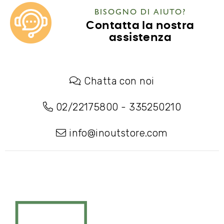
BISOGNO DI AIUTO?
Contatta la nostra
assistenza
Chatta con noi
02/22175800
-
335250210
info@inoutstore.com