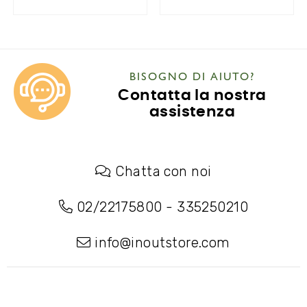
BISOGNO DI AIUTO?
Contatta la nostra
assistenza
Chatta con noi
02/22175800
-
335250210
info@inoutstore.com