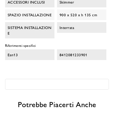
ACCESSORI INCLUSI
Skimmer
SPAZIO INSTALLAZIONE
900 x 520 x h 135 cm
SISTEMA INSTALLAZION
Interrata
E
Riferimenti specifici
Ean13
8412081233901
Potrebbe Piacerti Anche