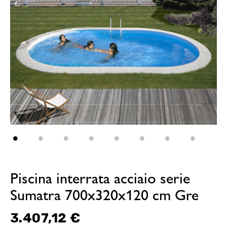
Piscina interrata acciaio serie
Sumatra 700x320x120 cm Gre
3.407,12 €