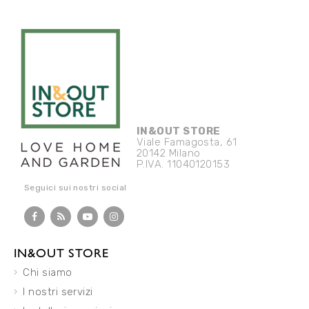
IN&OUT STORE
Viale Famagosta, 61
20142 Milano
P.IVA. 11040120153
Seguici sui nostri social
IN&OUT STORE
Chi siamo
I nostri servizi