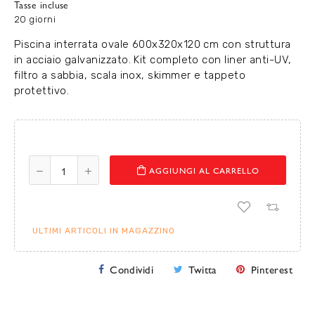
Tasse incluse
20 giorni
Piscina interrata ovale 600x320x120 cm con struttura
in acciaio galvanizzato. Kit completo con liner anti-UV,
filtro a sabbia, scala inox, skimmer e tappeto
protettivo.
AGGIUNGI AL CARRELLO
ULTIMI ARTICOLI IN MAGAZZINO
Condividi
Twitta
Pinterest