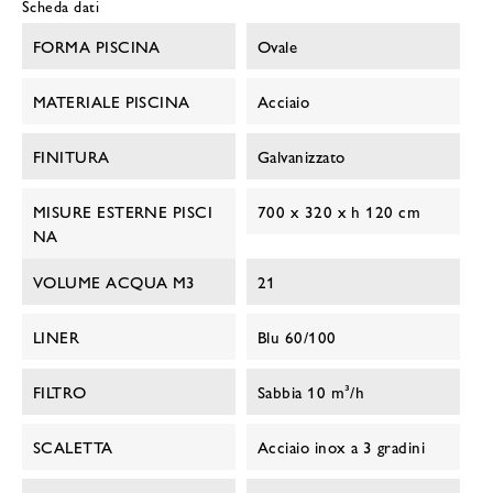
Scheda dati
FORMA PISCINA
Ovale
MATERIALE PISCINA
Acciaio
FINITURA
Galvanizzato
MISURE ESTERNE PISCI
700 x 320 x h 120 cm
NA
VOLUME ACQUA M3
21
LINER
Blu 60/100
FILTRO
Sabbia 10 m³/h
SCALETTA
Acciaio inox a 3 gradini