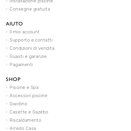
Installazione piscine
Consegne gratuita
AIUTO
Il mio account
Supporto e contatti
Condizioni di vendita
Guasti e garanzie
Pagamenti
SHOP
Piscine e Spa
Accessori piscine
Giardino
Casette e Gazebo
Riscaldamento
Arredo Casa