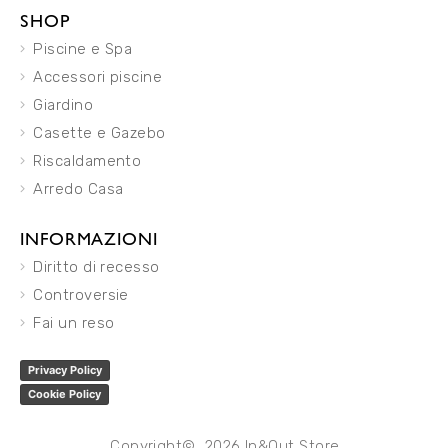
SHOP
Piscine e Spa
Accessori piscine
Giardino
Casette e Gazebo
Riscaldamento
Arredo Casa
INFORMAZIONI
Diritto di recesso
Controversie
Fai un reso
Privacy Policy
Cookie Policy
Copyright© 2026 In&Out Store