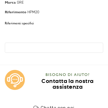
Marca
GRE
Riferimento
HPM20
Riferimenti specifici
BISOGNO DI AIUTO?
Contatta la nostra
assistenza