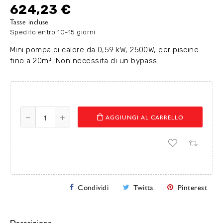
624,23 €
Tasse incluse
Spedito entro 10-15 giorni
Mini pompa di calore da 0,59 kW, 2500W, per piscine
fino a 20m³. Non necessita di un bypass.
AGGIUNGI AL CARRELLO
Condividi
Twitta
Pinterest
Descrizione