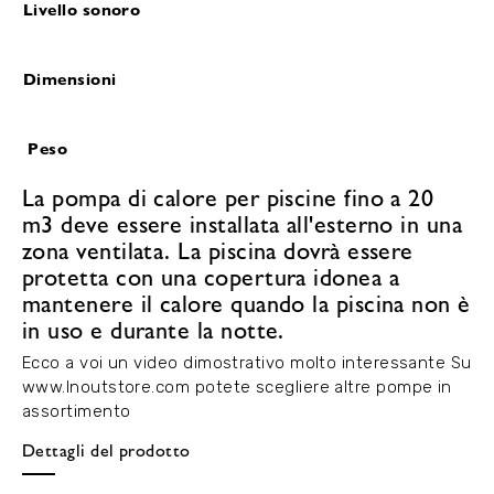
Livello sonoro
Dimensioni
Peso
La pompa di calore per piscine fino a 20
m3 deve essere installata all'esterno in una
zona ventilata. La piscina dovrà essere
protetta con una copertura idonea a
mantenere il calore quando la piscina non è
in uso e durante la notte.
Ecco a voi un video dimostrativo molto interessante
Su
www.Inoutstore.com potete scegliere altre pompe in
assortimento
Dettagli del prodotto