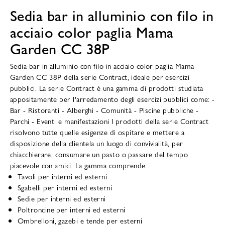
Sedia bar in alluminio con filo in
acciaio color paglia Mama
Garden CC 38P
Sedia bar in alluminio con filo in acciaio color paglia Mama
Garden CC 38P della serie Contract, ideale per esercizi
pubblici. La serie Contract è una gamma di prodotti studiata
appositamente per l'arredamento degli esercizi pubblici come: -
Bar - Ristoranti - Alberghi - Comunità - Piscine pubbliche -
Parchi - Eventi e manifestazioni I prodotti della serie Contract
risolvono tutte quelle esigenze di ospitare e mettere a
disposizione della clientela un luogo di convivialità, per
chiacchierare, consumare un pasto o passare del tempo
piacevole con amici. La gamma comprende
Tavoli per interni ed esterni
Sgabelli per interni ed esterni
Sedie per interni ed esterni
Poltroncine per interni ed esterni
Ombrelloni, gazebi e tende per esterni