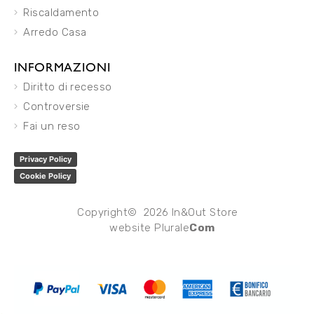
Riscaldamento
Arredo Casa
INFORMAZIONI
Diritto di recesso
Controversie
Fai un reso
Privacy Policy
Cookie Policy
Copyright© 2026 In&Out Store
website
Plurale
Com