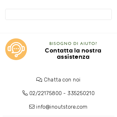
BISOGNO DI AIUTO?
Contatta la nostra
assistenza
Chatta con noi
02/22175800
-
335250210
info@inoutstore.com