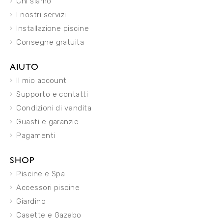
Chi siamo
I nostri servizi
Installazione piscine
Consegne gratuita
AIUTO
Il mio account
Supporto e contatti
Condizioni di vendita
Guasti e garanzie
Pagamenti
SHOP
Piscine e Spa
Accessori piscine
Giardino
Casette e Gazebo