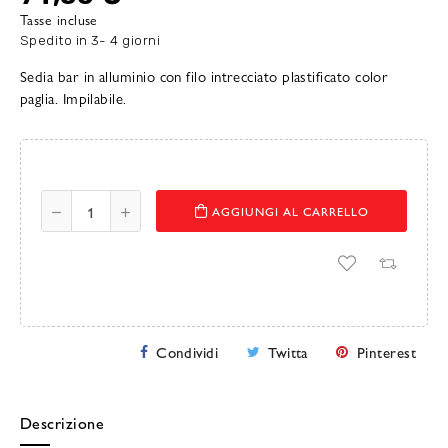
Tasse incluse
Spedito in 3- 4 giorni
Sedia bar in alluminio con filo intrecciato plastificato color
paglia. Impilabile.
AGGIUNGI AL CARRELLO
Condividi
Twitta
Pinterest
Descrizione