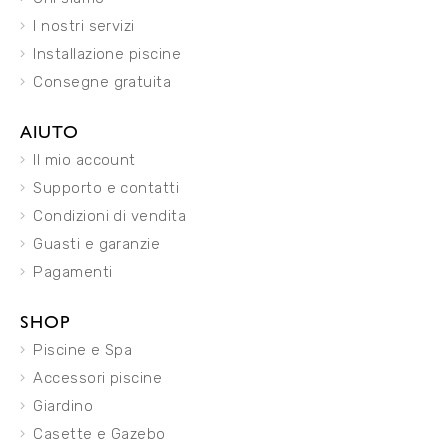
I nostri servizi
Installazione piscine
Consegne gratuita
AIUTO
Il mio account
Supporto e contatti
Condizioni di vendita
Guasti e garanzie
Pagamenti
SHOP
Piscine e Spa
Accessori piscine
Giardino
Casette e Gazebo