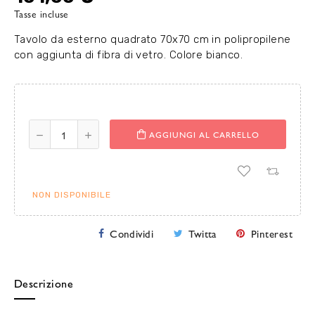
Tasse incluse
Tavolo da esterno quadrato 70x70 cm in polipropilene
con aggiunta di fibra di vetro. Colore bianco.
AGGIUNGI AL CARRELLO
NON DISPONIBILE
Condividi
Twitta
Pinterest
Descrizione