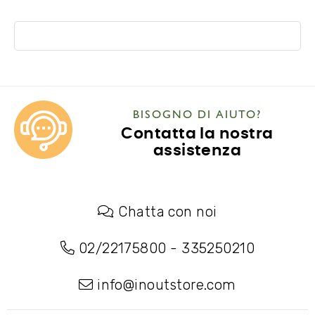
BISOGNO DI AIUTO?
Contatta la nostra
assistenza
Chatta con noi
02/22175800
-
335250210
info@inoutstore.com