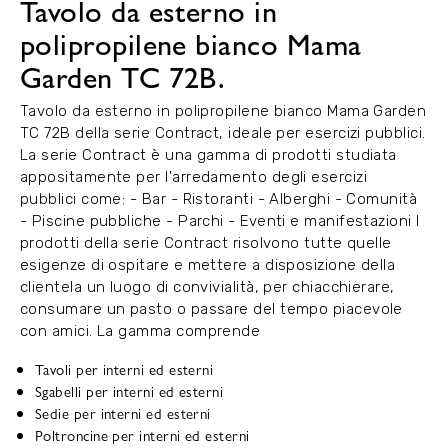
Tavolo da esterno in
polipropilene bianco Mama
Garden TC 72B.
Tavolo da esterno in polipropilene bianco Mama Garden
TC 72B della serie Contract, ideale per esercizi pubblici.
La serie Contract è una gamma di prodotti studiata
appositamente per l'arredamento degli esercizi
pubblici come: - Bar - Ristoranti - Alberghi - Comunità
- Piscine pubbliche - Parchi - Eventi e manifestazioni I
prodotti della serie Contract risolvono tutte quelle
esigenze di ospitare e mettere a disposizione della
clientela un luogo di convivialità, per chiacchierare,
consumare un pasto o passare del tempo piacevole
con amici. La gamma comprende
Tavoli per interni ed esterni
Sgabelli per interni ed esterni
Sedie per interni ed esterni
Poltroncine per interni ed esterni