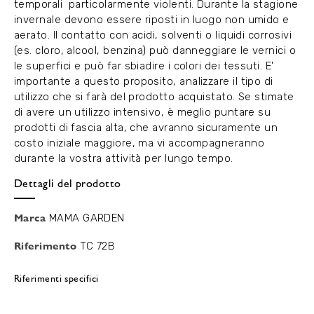
temporali particolarmente violenti. Durante la stagione
invernale devono essere riposti in luogo non umido e
aerato. Il contatto con acidi, solventi o liquidi corrosivi
(es. cloro, alcool, benzina) può danneggiare le vernici o
le superfici e può far sbiadire i colori dei tessuti. E'
importante a questo proposito, analizzare il tipo di
utilizzo che si farà del prodotto acquistato. Se stimate
di avere un utilizzo intensivo, è meglio puntare su
prodotti di fascia alta, che avranno sicuramente un
costo iniziale maggiore, ma vi accompagneranno
durante la vostra attività per lungo tempo.
Dettagli del prodotto
Marca
MAMA GARDEN
Riferimento
TC 72B
Riferimenti specifici