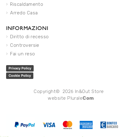
Riscaldamento
Arredo Casa
INFORMAZIONI
Diritto di recesso
Controversie
Fai un reso
Privacy Policy
Cookie Policy
Copyright© 2026 In&Out Store
website
Plurale
Com