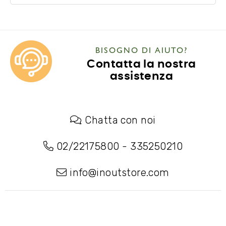
BISOGNO DI AIUTO?
Contatta la nostra
assistenza
Chatta con noi
02/22175800
-
335250210
info@inoutstore.com