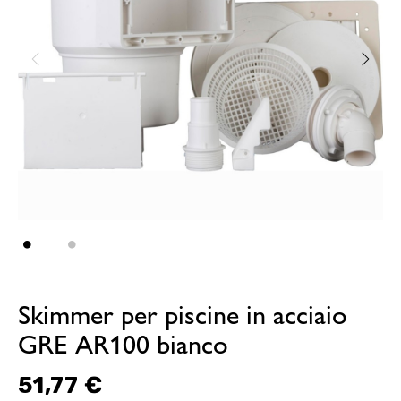
Skimmer per piscine in acciaio
GRE AR100 bianco
51,77 €