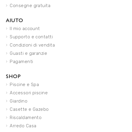
Consegne gratuita
AIUTO
Il mio account
Supporto e contatti
Condizioni di vendita
Guasti e garanzie
Pagamenti
SHOP
Piscine e Spa
Accessori piscine
Giardino
Casette e Gazebo
Riscaldamento
Arredo Casa