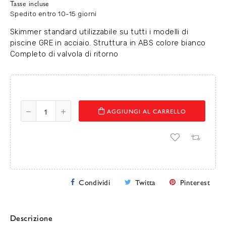
Tasse incluse
Spedito entro 10-15 giorni
Skimmer standard utilizzabile su tutti i modelli di
piscine GRE in acciaio. Struttura in ABS colore bianco
Completo di valvola di ritorno
AGGIUNGI AL CARRELLO
Condividi
Twitta
Pinterest
Descrizione