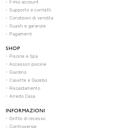
Il mio account
Supporto e contatti
Condizioni di vendita
Guasti e garanzie
Pagamenti
SHOP
Piscine e Spa
Accessori piscine
Giardino
Casette e Gazebo
Riscaldamento
Arredo Casa
INFORMAZIONI
Diritto di recesso
Controversie