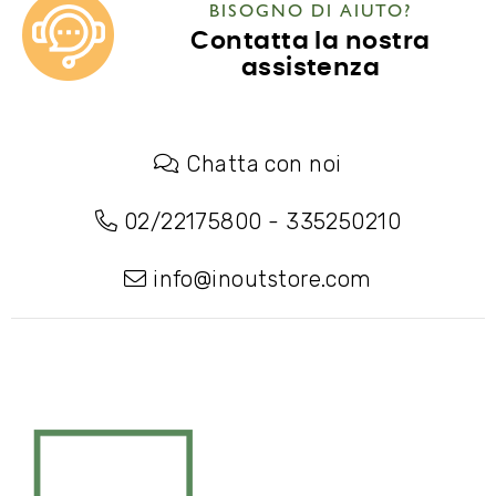
BISOGNO DI AIUTO?
Contatta la nostra
assistenza
Chatta con noi
02/22175800
-
335250210
info@inoutstore.com