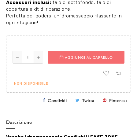
Accessori inclusi:
telo di sottofondo, telo di
copertura e kit di riparazione.
Perfetta per godersi un'idromassaggio rilassante in
ogni stagione!
AGGIUNGI AL CARRELLO
NON DISPONIBILE
Condividi
Twitta
Pinterest
Descrizione