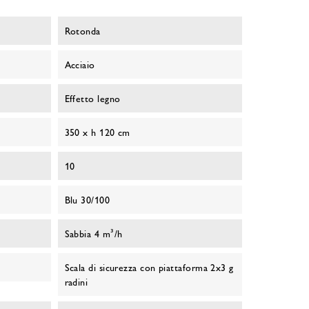
Rotonda
Acciaio
Effetto legno
350 x h 120 cm
10
Blu 30/100
Sabbia 4 m³/h
Scala di sicurezza con piattaforma 2x3 g
radini