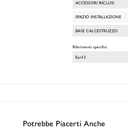
ACCESSORI INCLUSI
SPAZIO INSTALLAZIONE
BASE CALCESTRUZZO
Riferimenti specifici
Ean13
Potrebbe Piacerti Anche