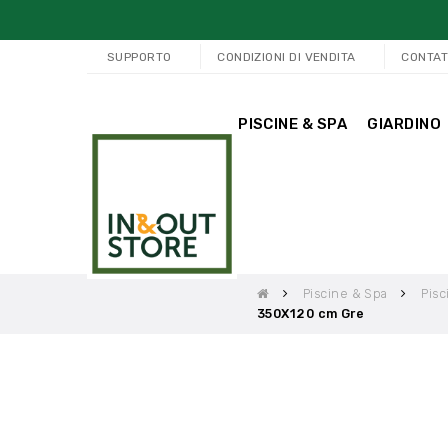
SUPPORTO
CONDIZIONI DI VENDITA
CONTAT
PISCINE & SPA
GIARDINO
Piscine & Spa
Pisc
350X120 cm Gre