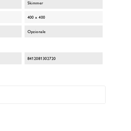
Skimmer
400 x 400
Opzionale
8412081302720