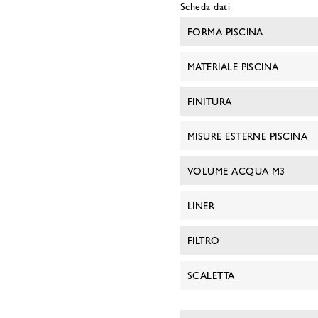
Scheda dati
FORMA PISCINA
MATERIALE PISCINA
FINITURA
MISURE ESTERNE PISCINA
VOLUME ACQUA M3
LINER
FILTRO
SCALETTA