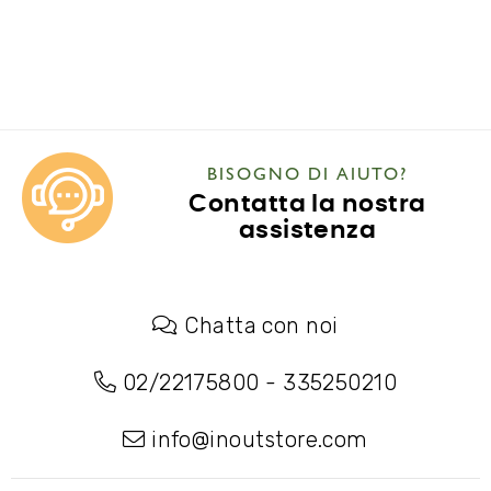
BISOGNO DI AIUTO?
Contatta la nostra
assistenza
Chatta con noi
02/22175800
-
335250210
info@inoutstore.com