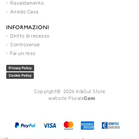
Riscaldamento
Arredo Casa
INFORMAZIONI
Diritto di recesso
Controversie
Fai un reso
Privacy Policy
Cookie Policy
Copyright© 2026 In&Out Store
website
Plurale
Com