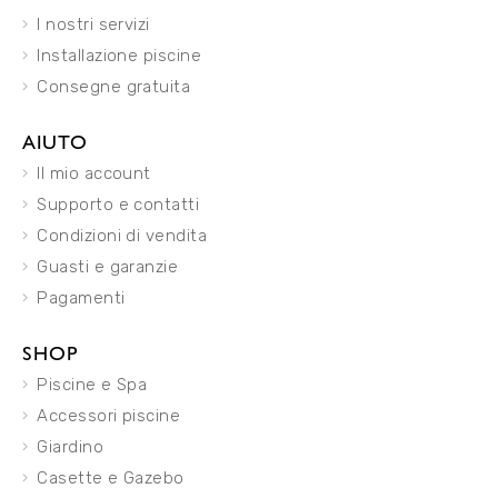
I nostri servizi
Installazione piscine
Consegne gratuita
AIUTO
Il mio account
Supporto e contatti
Condizioni di vendita
Guasti e garanzie
Pagamenti
SHOP
Piscine e Spa
Accessori piscine
Giardino
Casette e Gazebo