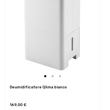
Deumidificatore Qlima bianco
169,00 €