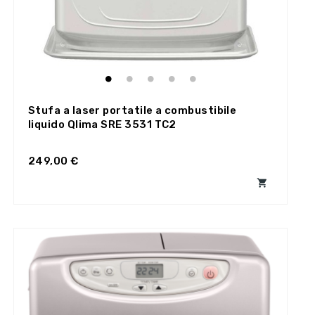
Stufa a laser portatile a combustibile
liquido Qlima SRE 3531 TC2
249,00 €
