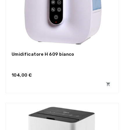
Umidificatore H 609 bianco
104,00 €
