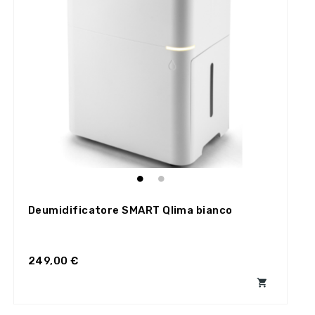
Deumidificatore SMART Qlima bianco
249,00 €
