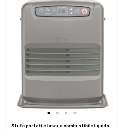
Stufa portatile laser a combustibile liquido