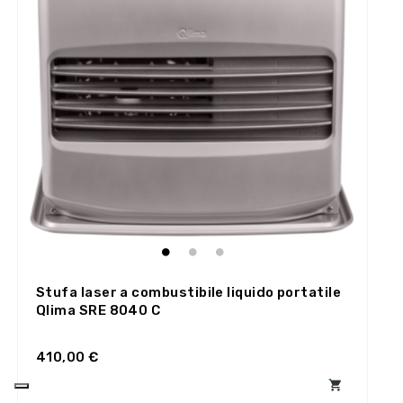
Stufa laser a combustibile liquido portatile
Qlima SRE 8040 C
410,00 €
