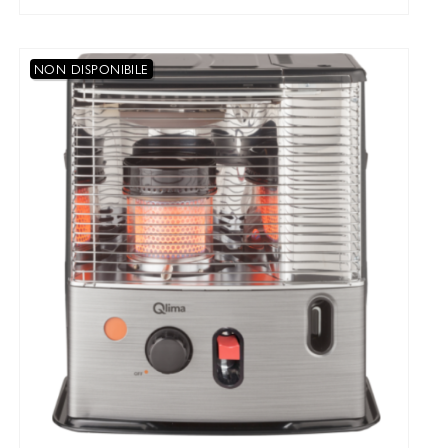
NON DISPONIBILE