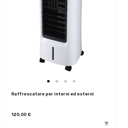
Raffrescatore per interni ed esterni
120,00 €
