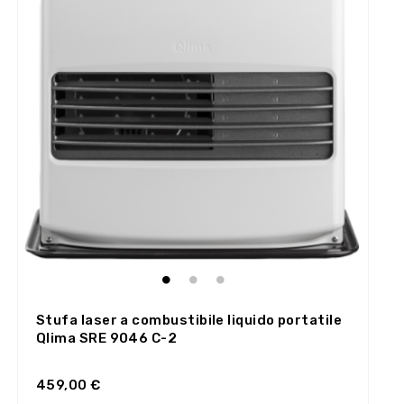
Stufa laser a combustibile liquido portatile
Qlima SRE 9046 C-2
459,00 €