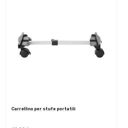
Carrellino per stufe portatili